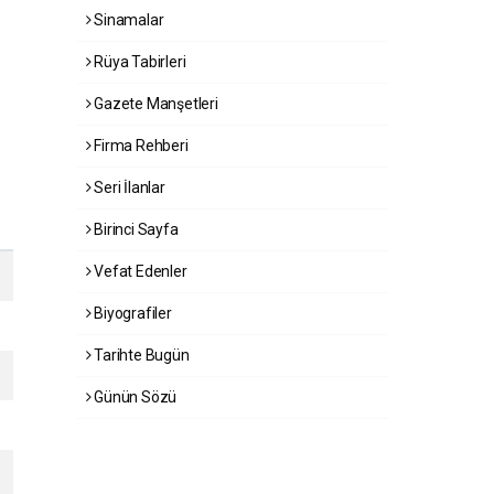
Sinamalar
Rüya Tabirleri
Gazete Manşetleri
Firma Rehberi
Seri İlanlar
Birinci Sayfa
Vefat Edenler
Biyografiler
Tarihte Bugün
Günün Sözü