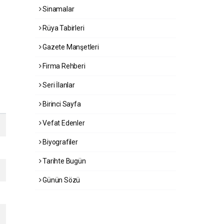
Sinamalar
Rüya Tabirleri
Gazete Manşetleri
Firma Rehberi
Seri İlanlar
Birinci Sayfa
Vefat Edenler
Biyografiler
Tarihte Bugün
Günün Sözü