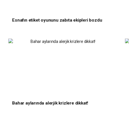
Esnafın etiket oyununu zabıta ekipleri bozdu
Bahar aylarında alerjik krizlere dikkat!