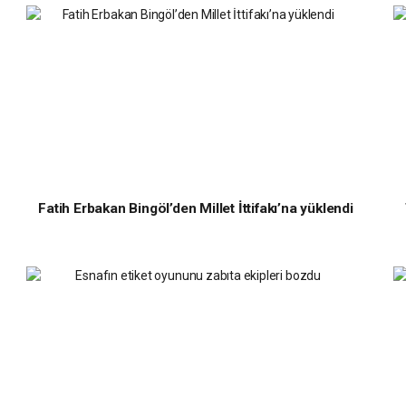
Fatih Erbakan Bingöl’den Millet İttifakı’na yüklendi