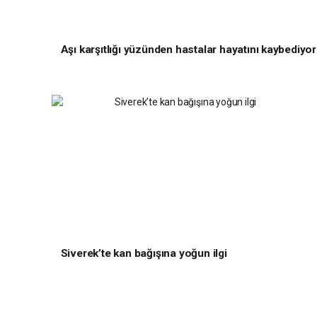
Aşı karşıtlığı yüzünden hastalar hayatını kaybediyor
Siverek’te kan bağışına yoğun ilgi