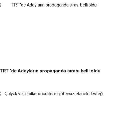
TRT 'de Adayların propaganda sırası belli oldu