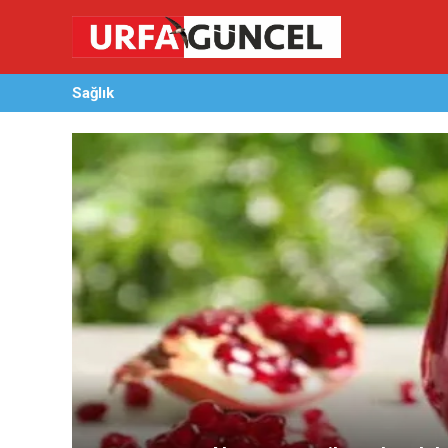
Sağlık