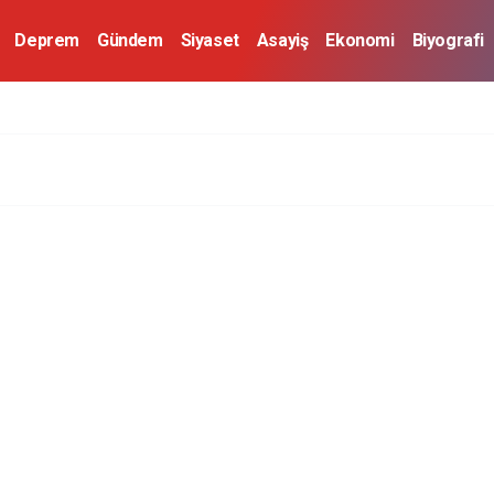
Deprem
Gündem
Siyaset
Asayiş
Ekonomi
Biyografi