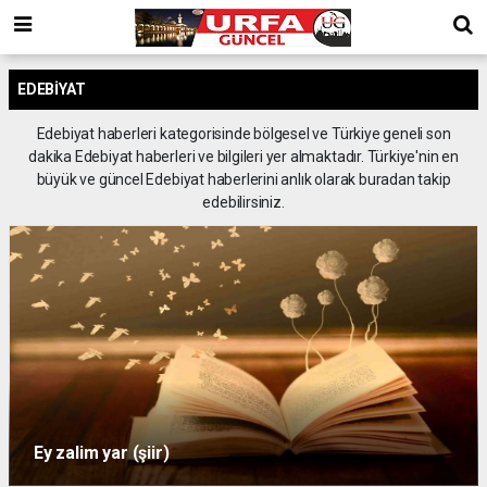
EDEBIYAT
Edebiyat haberleri kategorisinde bölgesel ve Türkiye geneli son
dakika Edebiyat haberleri ve bilgileri yer almaktadır. Türkiye'nin en
büyük ve güncel Edebiyat haberlerini anlık olarak buradan takip
edebilirsiniz.
Ey zalim yar (şiir)