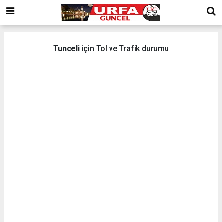
Tunceli
için Tol ve Trafik durumu