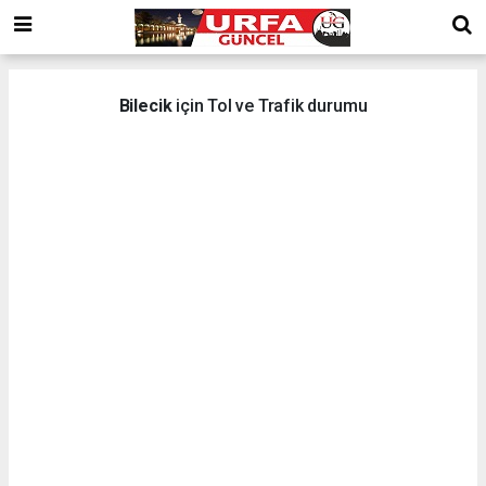
Bilecik
için Tol ve Trafik durumu