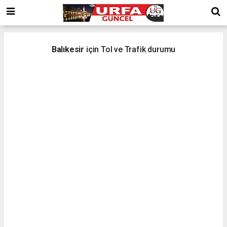
Balıkesir
için Tol ve Trafik durumu