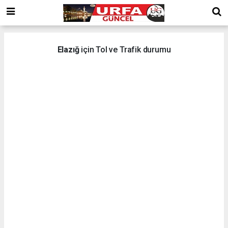
Elazığ
için Tol ve Trafik durumu