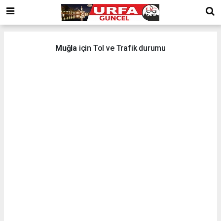
Muğla
için Tol ve Trafik durumu