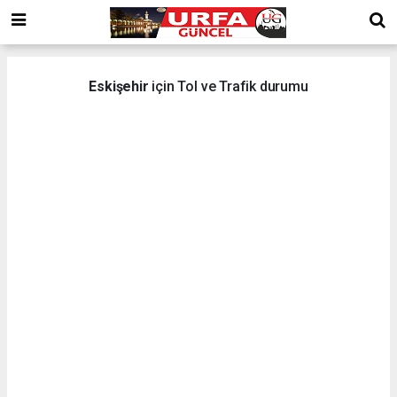
Eskişehir
için Tol ve Trafik durumu