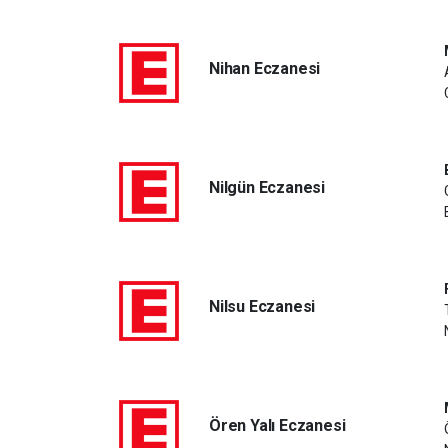
Nihan Eczanesi
Nilgün Eczanesi
Nilsu Eczanesi
Ören Yalı Eczanesi