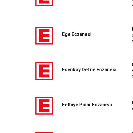
Ege Eczanesi
Esenköy Defne Eczanesi
Fethiye Pınar Eczanesi