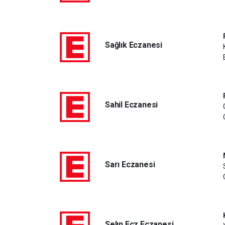
Sağlık Eczanesi
Sahil Eczanesi
Sarı Eczanesi
Selın Ecz Eczanesi