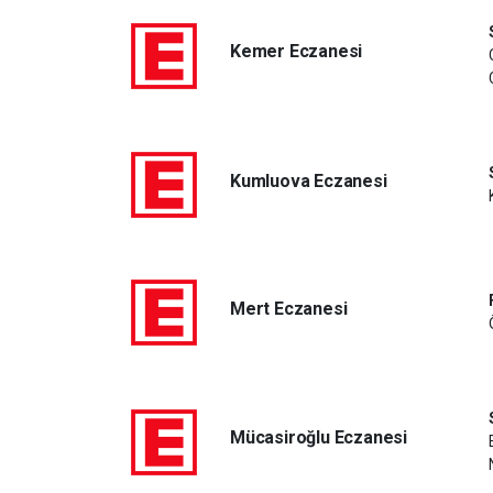
Kemer Eczanesi
Kumluova Eczanesi
Mert Eczanesi
Mücasiroğlu Eczanesi