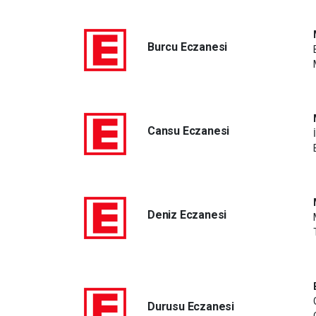
Burcu Eczanesi
Cansu Eczanesi
Deniz Eczanesi
Durusu Eczanesi