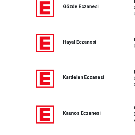
Gözde Eczanesi
Hayal Eczanesi
Kardelen Eczanesi
Kaunos Eczanesi