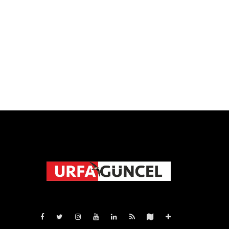
Pro-0.025