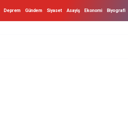
Deprem
Gündem
Siyaset
Asayiş
Ekonomi
Biyografi