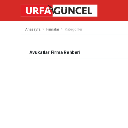
Anasayfa
Firmalar
Kategoriler
Avukatlar Firma Rehberi