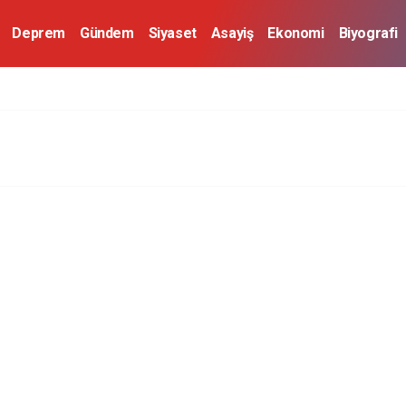
Deprem
Gündem
Siyaset
Asayiş
Ekonomi
Biyografi