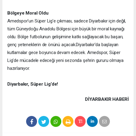
Bölgeye Moral Oldu
Amedspor’un Süper Lig’e çıkması, sadece Diyarbakır için değil,
tüm Güneydoğu Anadolu Bölgesi için büyük bir moral kaynağı
oldu. Bölge futbolunun gelişimine katkı sağlayacak bu başarı,
genç yeteneklerin de önünü açacak.
Diyarbakır’da başlayan
kutlamalar gece boyunca devam edecek. Amedspor, Süper
Lig’de mücadele edeceği yeni sezonda şehrin gururu olmaya
hazırlanıyor.
Diyarbakır, Süper Lig’de!
DIYARBAKIR HABERİ