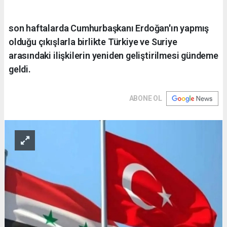
son haftalarda Cumhurbaşkanı Erdoğan'ın yapmış
olduğu çıkışlarla birlikte Türkiye ve Suriye
arasındaki ilişkilerin yeniden geliştirilmesi gündeme
geldi.
ABONE OL