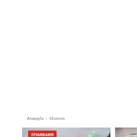
Anasayfa
Ekonomi
DIYARBAKIR