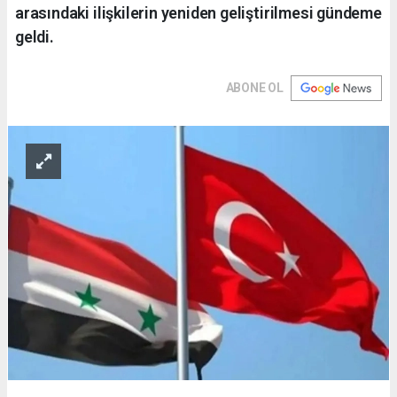
arasındaki ilişkilerin yeniden geliştirilmesi gündeme
geldi.
ABONE OL