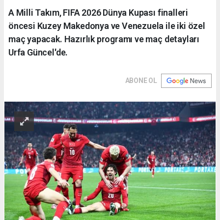
A Milli Takım, FIFA 2026 Dünya Kupası finalleri
öncesi Kuzey Makedonya ve Venezuela ile iki özel
maç yapacak. Hazırlık programı ve maç detayları
Urfa Güncel'de.
ABONE OL