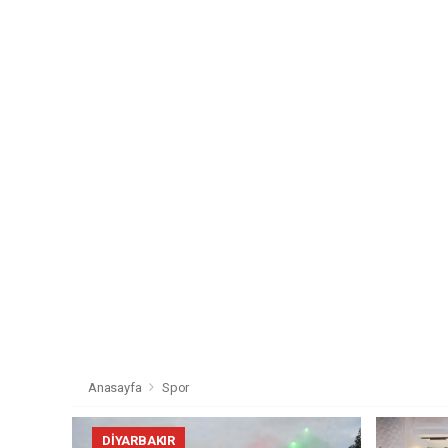
Anasayfa
Spor
DIYARBAKIR