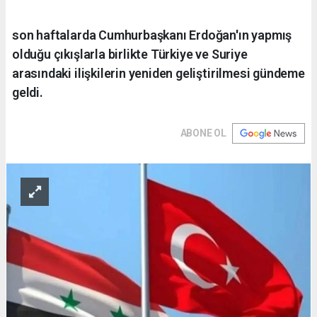
son haftalarda Cumhurbaşkanı Erdoğan'ın yapmış
olduğu çıkışlarla birlikte Türkiye ve Suriye
arasındaki ilişkilerin yeniden geliştirilmesi gündeme
geldi.
ABONE OL