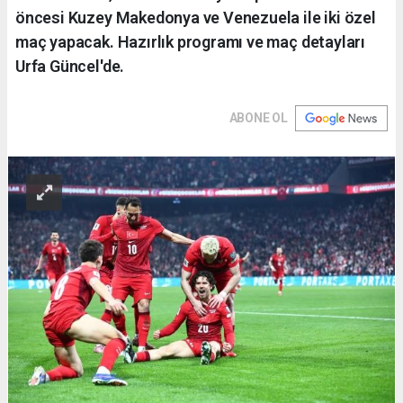
öncesi Kuzey Makedonya ve Venezuela ile iki özel
maç yapacak. Hazırlık programı ve maç detayları
Urfa Güncel'de.
ABONE OL