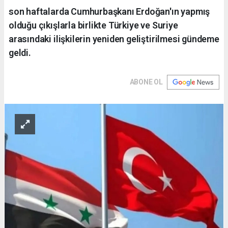
son haftalarda Cumhurbaşkanı Erdoğan'ın yapmış
olduğu çıkışlarla birlikte Türkiye ve Suriye
arasındaki ilişkilerin yeniden geliştirilmesi gündeme
geldi.
ABONE OL