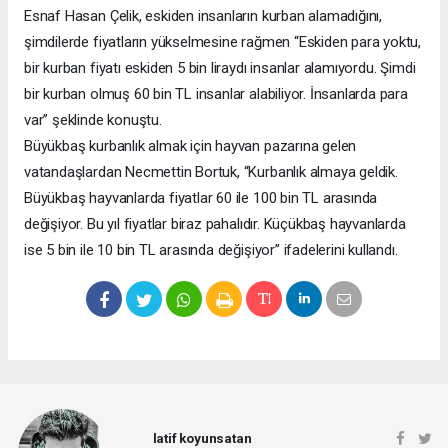
Esnaf Hasan Çelik, eskiden insanların kurban alamadığını,
şimdilerde fiyatların yükselmesine rağmen “Eskiden para yoktu,
bir kurban fiyatı eskiden 5 bin liraydı insanlar alamıyordu. Şimdi
bir kurban olmuş 60 bin TL insanlar alabiliyor. İnsanlarda para
var” şeklinde konuştu.
Büyükbaş kurbanlık almak için hayvan pazarına gelen
vatandaşlardan Necmettin Bortuk, “Kurbanlık almaya geldik.
Büyükbaş hayvanlarda fiyatlar 60 ile 100 bin TL arasında
değişiyor. Bu yıl fiyatlar biraz pahalıdır. Küçükbaş hayvanlarda
ise 5 bin ile 10 bin TL arasında değişiyor” ifadelerini kullandı.
latif koyunsatan