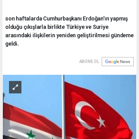
son haftalarda Cumhurbaşkanı Erdoğan'ın yapmış
olduğu çıkışlarla birlikte Türkiye ve Suriye
arasındaki ilişkilerin yeniden geliştirilmesi gündeme
geldi.
ABONE OL