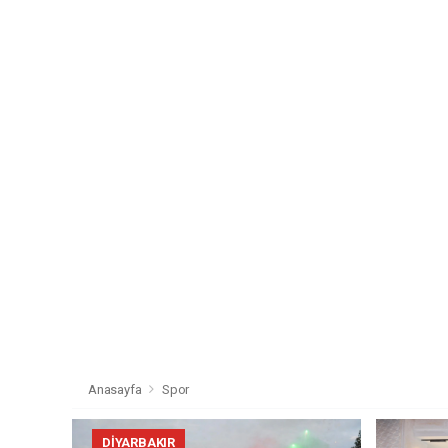
Anasayfa
Spor
DIYARBAKIR