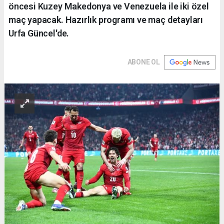
öncesi Kuzey Makedonya ve Venezuela ile iki özel
maç yapacak. Hazırlık programı ve maç detayları
Urfa Güncel'de.
ABONE OL