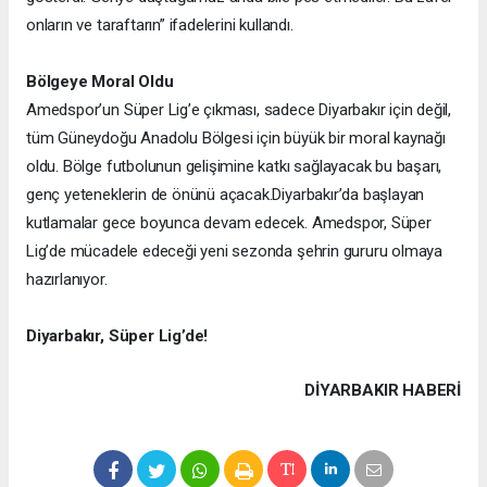
onların ve taraftarın” ifadelerini kullandı.
Bölgeye Moral Oldu
Amedspor’un Süper Lig’e çıkması, sadece Diyarbakır için değil,
tüm Güneydoğu Anadolu Bölgesi için büyük bir moral kaynağı
oldu. Bölge futbolunun gelişimine katkı sağlayacak bu başarı,
genç yeteneklerin de önünü açacak.
Diyarbakır’da başlayan
kutlamalar gece boyunca devam edecek. Amedspor, Süper
Lig’de mücadele edeceği yeni sezonda şehrin gururu olmaya
hazırlanıyor.
Diyarbakır, Süper Lig’de!
DIYARBAKIR HABERİ