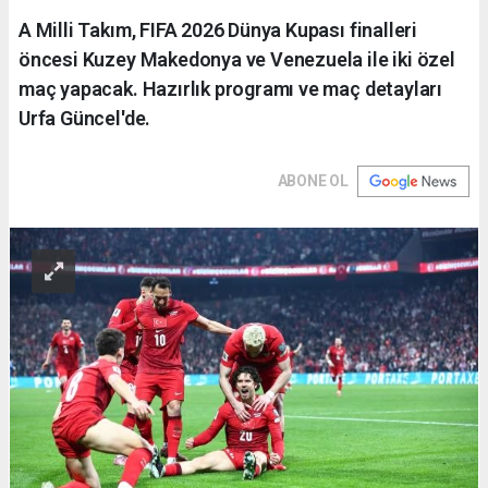
A Milli Takım, FIFA 2026 Dünya Kupası finalleri
öncesi Kuzey Makedonya ve Venezuela ile iki özel
maç yapacak. Hazırlık programı ve maç detayları
Urfa Güncel'de.
ABONE OL