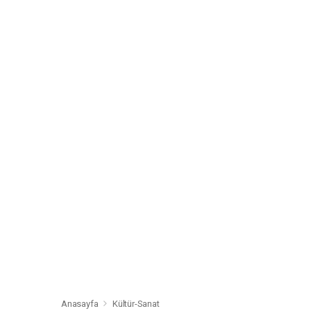
Anasayfa
Kültür-Sanat