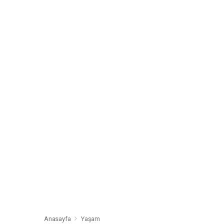
Anasayfa
Yaşam