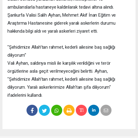
ambulanslarla hastaneye kaldırılarak tedavi altına alındı.
Şanlıurfa Valisi Salih Ayhan, Mehmet Akif İnan Eğitim ve
Araştırma Hastanesine giderek yaralı askerlerin durumu
hakkında bilgi aldı ve yaralı askerleri ziyaret etti.
"Şehidimize Allah’tan rahmet, kederli ailesine baş sağlığı
diliyorum"
Vali Ayhan, saldırıya misli ile karşılık verildiğini ve terör
örgütlerine asla geçit verilmeyeceğini belirtti. Ayhan,
"Şehidimize Allah’tan rahmet, kederli ailesine baş sağlığı
diliyorum. Yaralı askerlerimize Allah’tan şifa diliyorum"
ifadelerini kullandı.