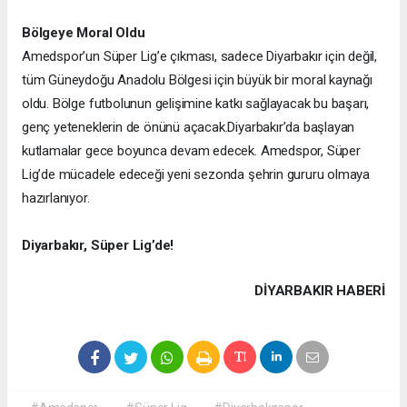
Bölgeye Moral Oldu
Amedspor’un Süper Lig’e çıkması, sadece Diyarbakır için değil,
tüm Güneydoğu Anadolu Bölgesi için büyük bir moral kaynağı
oldu. Bölge futbolunun gelişimine katkı sağlayacak bu başarı,
genç yeteneklerin de önünü açacak.
Diyarbakır’da başlayan
kutlamalar gece boyunca devam edecek. Amedspor, Süper
Lig’de mücadele edeceği yeni sezonda şehrin gururu olmaya
hazırlanıyor.
Diyarbakır, Süper Lig’de!
DIYARBAKIR HABERİ