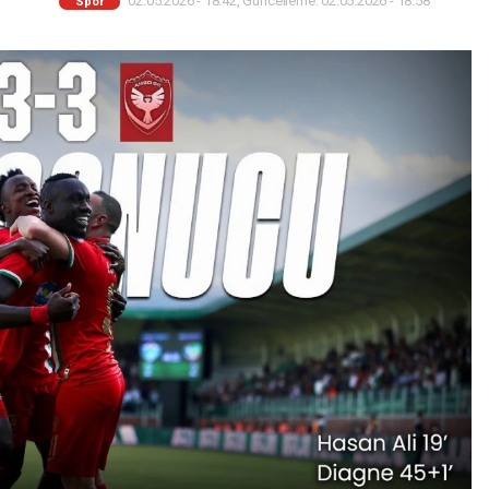
02.05.2026 - 18:42, Güncelleme: 02.05.2026 - 18:58
Spor