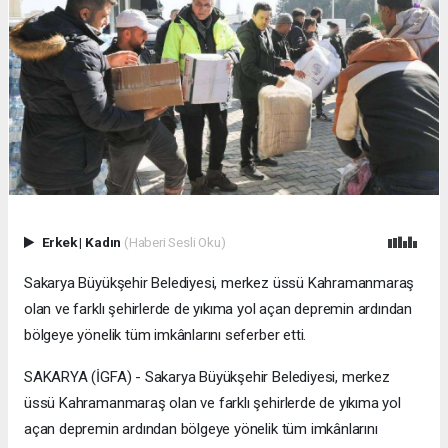
Erkek
|
Kadın
(Haberi Sesli Oku)
Sakarya Büyükşehir Belediyesi, merkez üssü Kahramanmaraş
olan ve farklı şehirlerde de yıkıma yol açan depremin ardından
bölgeye yönelik tüm imkânlarını seferber etti.
SAKARYA (İGFA) - Sakarya Büyükşehir Belediyesi, merkez
üssü Kahramanmaraş olan ve farklı şehirlerde de yıkıma yol
açan depremin ardından bölgeye yönelik tüm imkânlarını