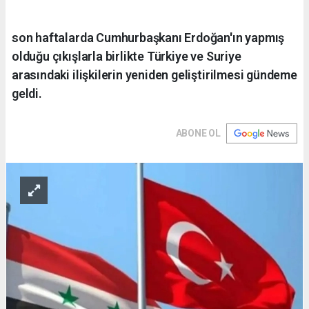
son haftalarda Cumhurbaşkanı Erdoğan'ın yapmış
olduğu çıkışlarla birlikte Türkiye ve Suriye
arasındaki ilişkilerin yeniden geliştirilmesi gündeme
geldi.
ABONE OL