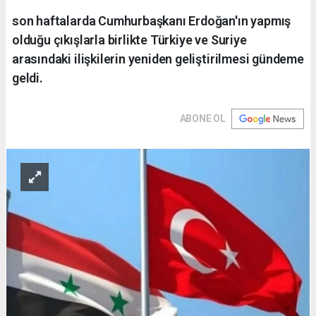
son haftalarda Cumhurbaşkanı Erdoğan'ın yapmış
olduğu çıkışlarla birlikte Türkiye ve Suriye
arasındaki ilişkilerin yeniden geliştirilmesi gündeme
geldi.
ABONE OL