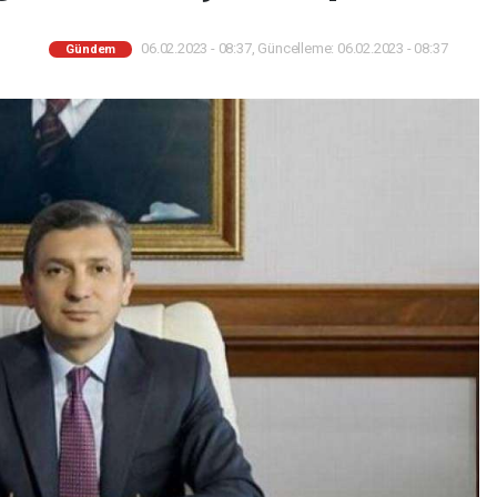
06.02.2023 - 08:37, Güncelleme: 06.02.2023 - 08:37
Gündem