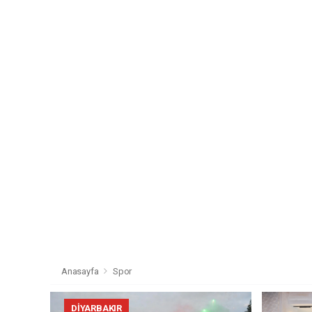
Anasayfa
Spor
DIYARBAKIR