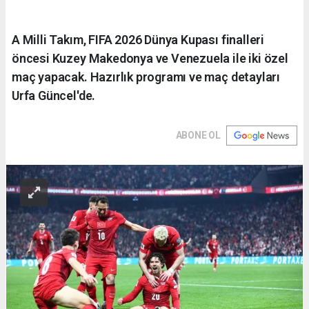
A Milli Takım, FIFA 2026 Dünya Kupası finalleri
öncesi Kuzey Makedonya ve Venezuela ile iki özel
maç yapacak. Hazırlık programı ve maç detayları
Urfa Güncel'de.
ABONE OL