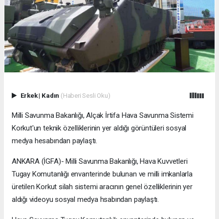
Erkek
|
Kadın
(Haberi Sesli Oku)
Milli Savunma Bakanlığı, Alçak İrtifa Hava Savunma Sistemi
Korkut'un teknik özelliklerinin yer aldığı görüntüleri sosyal
medya hesabından paylaştı.
ANKARA (İGFA)- Milli Savunma Bakanlığı, Hava Kuvvetleri
Tugay Komutanlığı envanterinde bulunan ve milli imkanlarla
üretilen Korkut silah sistemi aracının genel özelliklerinin yer
aldığı videoyu sosyal medya hsabından paylaştı.