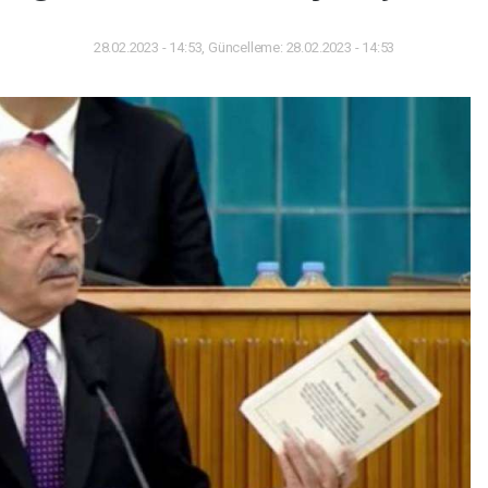
28.02.2023 - 14:53, Güncelleme: 28.02.2023 - 14:53