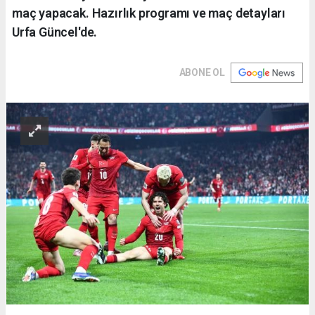
maç yapacak. Hazırlık programı ve maç detayları
Urfa Güncel'de.
ABONE OL