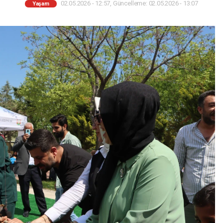
02.05.2026 - 12:57, Güncelleme: 02.05.2026 - 13:07
Yaşam