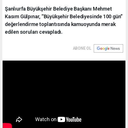
Şanlıurfa Büyükşehir Belediye Başkanı Mehmet
Kasım Gülpınar, ‘’Büyükşehir Belediyesinde 100 gün’’
değerlendirme toplantısında kamuoyunda merak
edilen soruları cevapladı.
ABONE OL