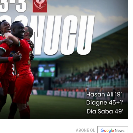
ABONE OL