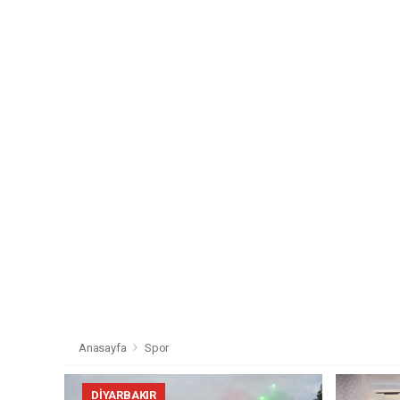
Anasayfa
Spor
DIYARBAKIR