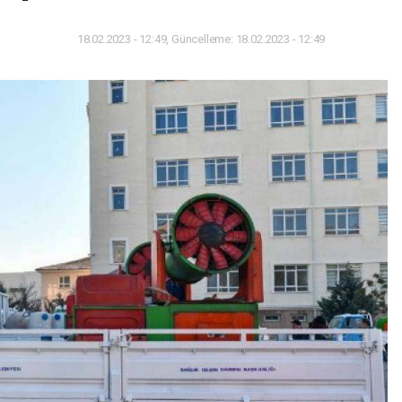
18.02.2023 - 12:49, Güncelleme: 18.02.2023 - 12:49