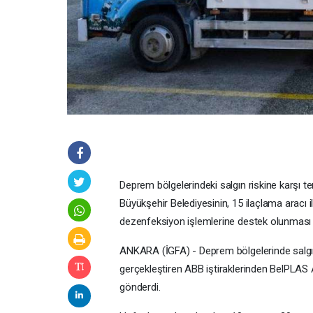
Deprem bölgelerindeki salgın riskine karşı 
Büyükşehir Belediyesinin, 15 ilaçlama aracı 
dezenfeksiyon işlemlerine destek olunması
ANKARA (İGFA) - Deprem bölgelerinde salgın 
gerçekleştiren ABB iştiraklerinden BelPLAS
gönderdi.