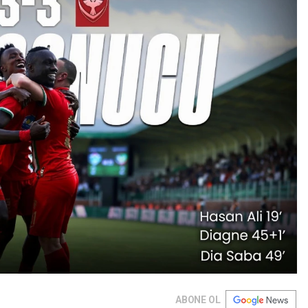
ABONE OL