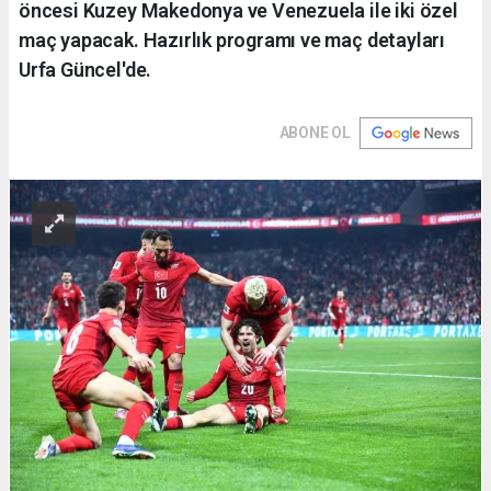
öncesi Kuzey Makedonya ve Venezuela ile iki özel
maç yapacak. Hazırlık programı ve maç detayları
Urfa Güncel'de.
ABONE OL