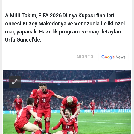
A Milli Takım, FIFA 2026 Dünya Kupası finalleri
öncesi Kuzey Makedonya ve Venezuela ile iki özel
maç yapacak. Hazırlık programı ve maç detayları
Urfa Güncel'de.
ABONE OL