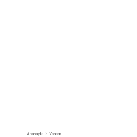
Anasayfa
Yaşam